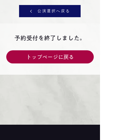
公演選択へ戻る
予約受付を終了しました。
トップページに戻る