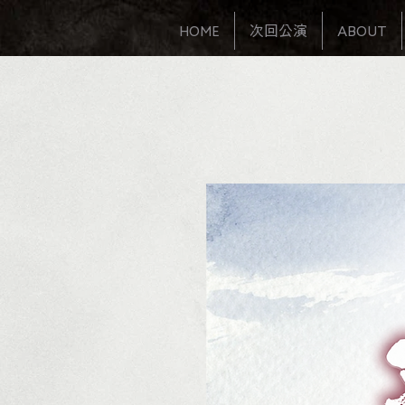
HOME
次回公演
ABOUT